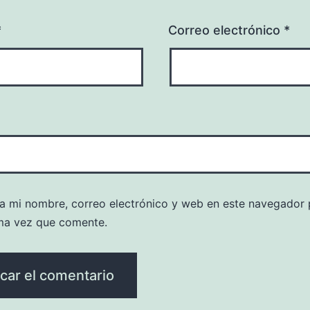
*
Correo electrónico
*
a mi nombre, correo electrónico y web en este navegador 
ma vez que comente.