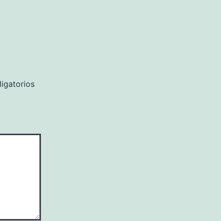
igatorios