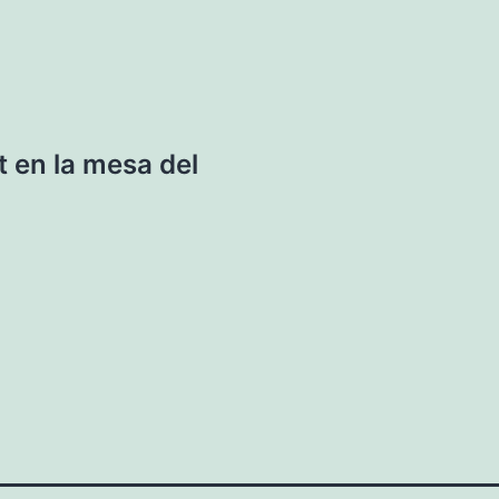
t en la mesa del