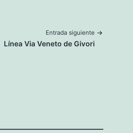
Entrada siguiente
Línea Via Veneto de Givori