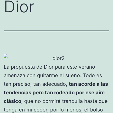
Dior
La propuesta de Dior para este verano
amenaza con quitarme el sueño. Todo es
tan preciso, tan adecuado,
tan acorde a las
tendencias pero tan rodeado por ese aire
clásico
, que no dormiré tranquila hasta que
tenga en mi poder, por lo menos, el bolso