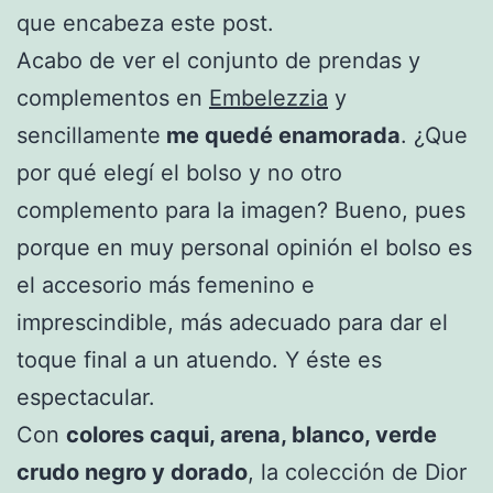
que encabeza este post.
Acabo de ver el conjunto de prendas y
complementos en
Embelezzia
y
sencillamente
me quedé enamorada
. ¿Que
por qué elegí el bolso y no otro
complemento para la imagen? Bueno, pues
porque en muy personal opinión el bolso es
el accesorio más femenino e
imprescindible, más adecuado para dar el
toque final a un atuendo. Y éste es
espectacular.
Con
colores caqui, arena, blanco, verde
crudo negro y dorado
, la colección de Dior