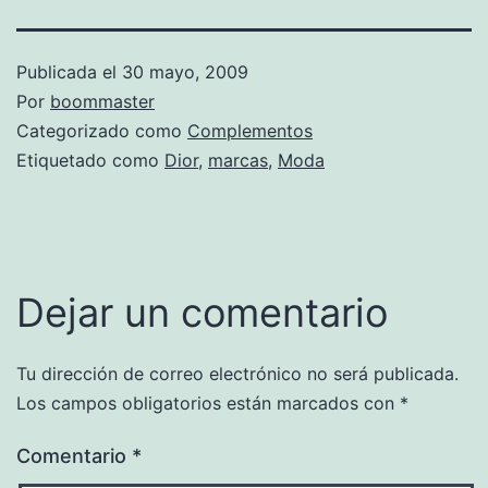
Publicada el
30 mayo, 2009
Por
boommaster
Categorizado como
Complementos
Etiquetado como
Dior
,
marcas
,
Moda
Dejar un comentario
Tu dirección de correo electrónico no será publicada.
Los campos obligatorios están marcados con
*
Comentario
*