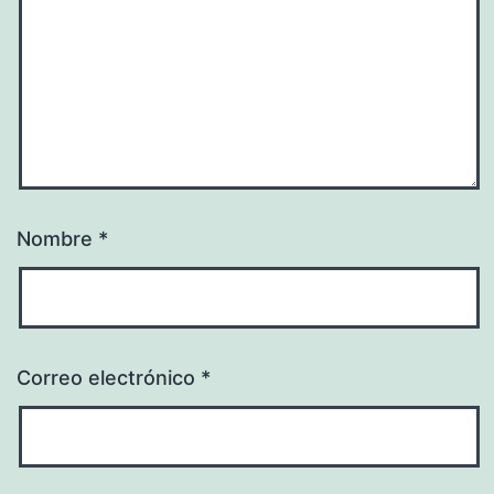
Nombre
*
Correo electrónico
*