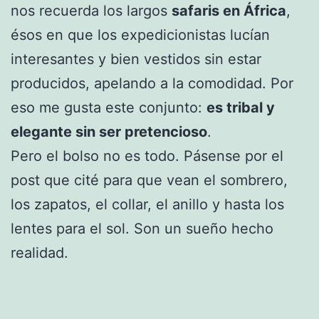
nos recuerda los largos
safaris en África
,
ésos en que los expedicionistas lucían
interesantes y bien vestidos sin estar
producidos, apelando a la comodidad. Por
eso me gusta este conjunto:
es tribal y
elegante sin ser pretencioso
.
Pero el bolso no es todo. Pásense por el
post que cité para que vean el sombrero,
los zapatos, el collar, el anillo y hasta los
lentes para el sol. Son un sueño hecho
realidad.