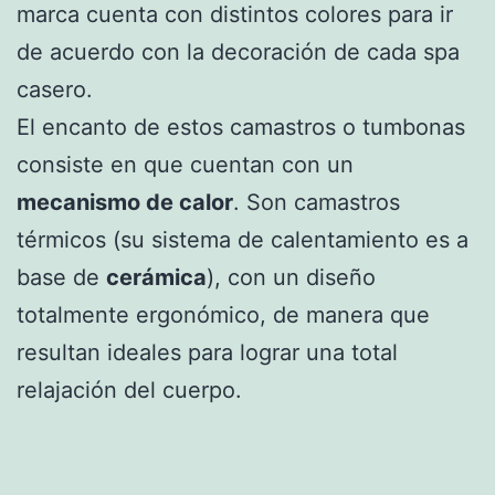
marca cuenta con distintos colores para ir
de acuerdo con la decoración de cada spa
casero.
El encanto de estos camastros o tumbonas
consiste en que cuentan con un
mecanismo de calor
. Son camastros
térmicos (su sistema de calentamiento es a
base de
cerámica
), con un diseño
totalmente ergonómico, de manera que
resultan ideales para lograr una total
relajación del cuerpo.