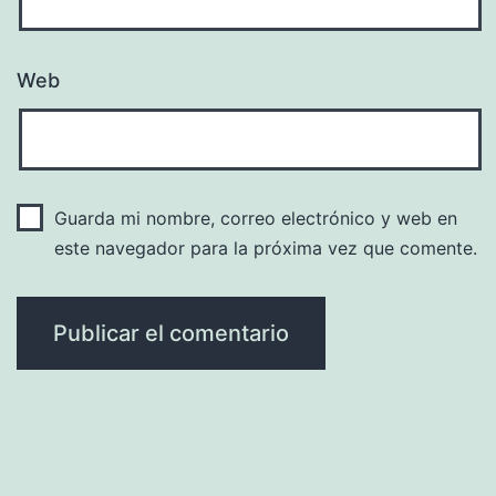
Web
Guarda mi nombre, correo electrónico y web en
este navegador para la próxima vez que comente.