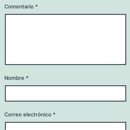
Comentario
*
Nombre
*
Correo electrónico
*