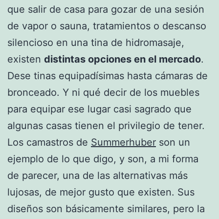
que salir de casa para gozar de una sesión
de vapor o sauna, tratamientos o descanso
silencioso en una tina de hidromasaje,
existen
distintas opciones en el mercado
.
Dese tinas equipadísimas hasta cámaras de
bronceado. Y ni qué decir de los muebles
para equipar ese lugar casi sagrado que
algunas casas tienen el privilegio de tener.
Los camastros de
Summerhuber
son un
ejemplo de lo que digo, y son, a mi forma
de parecer, una de las alternativas más
lujosas, de mejor gusto que existen. Sus
diseños son básicamente similares, pero la