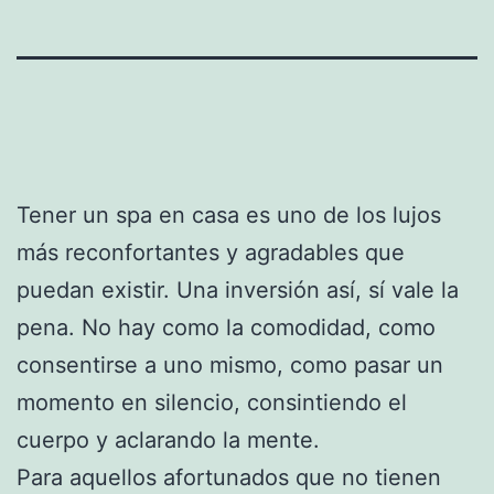
Tener un spa en casa es uno de los lujos
más reconfortantes y agradables que
puedan existir. Una inversión así, sí vale la
pena. No hay como la comodidad, como
consentirse a uno mismo, como pasar un
momento en silencio, consintiendo el
cuerpo y aclarando la mente.
Para aquellos afortunados que no tienen