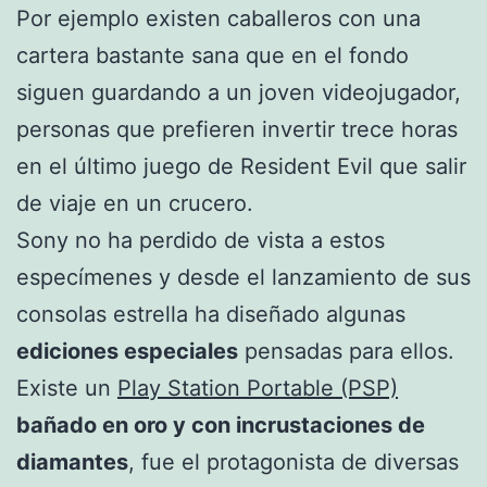
Por ejemplo existen caballeros con una
cartera bastante sana que en el fondo
siguen guardando a un joven videojugador,
personas que prefieren invertir trece horas
en el último juego de Resident Evil que salir
de viaje en un crucero.
Sony no ha perdido de vista a estos
especímenes y desde el lanzamiento de sus
consolas estrella ha diseñado algunas
ediciones especiales
pensadas para ellos.
Existe un
Play Station Portable (PSP)
bañado en oro y con incrustaciones de
diamantes
, fue el protagonista de diversas