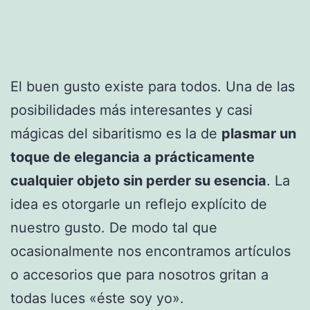
El buen gusto existe para todos. Una de las
posibilidades más interesantes y casi
mágicas del sibaritismo es la de
plasmar un
toque de elegancia a prácticamente
cualquier objeto sin perder su esencia
. La
idea es otorgarle un reflejo explícito de
nuestro gusto. De modo tal que
ocasionalmente nos encontramos artículos
o accesorios que para nosotros gritan a
todas luces «éste soy yo».