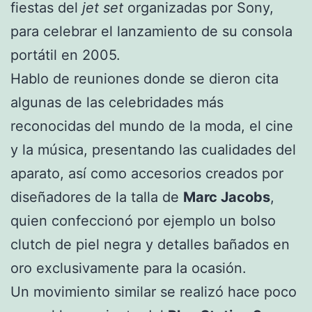
fiestas del
jet set
organizadas por Sony,
para celebrar el lanzamiento de su consola
portátil en 2005.
Hablo de reuniones donde se dieron cita
algunas de las celebridades más
reconocidas del mundo de la moda, el cine
y la música, presentando las cualidades del
aparato, así como accesorios creados por
diseñadores de la talla de
Marc Jacobs
,
quien confeccionó por ejemplo un bolso
clutch de piel negra y detalles bañados en
oro exclusivamente para la ocasión.
Un movimiento similar se realizó hace poco