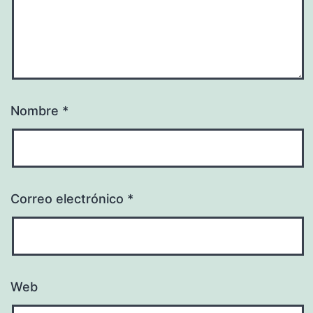
Nombre
*
Correo electrónico
*
Web