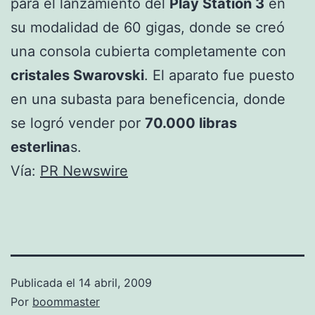
para el lanzamiento del
Play Station 3
en
su modalidad de 60 gigas, donde se creó
una consola cubierta completamente con
cristales Swarovski
. El aparato fue puesto
en una subasta para beneficencia, donde
se logró vender por
70.000 libras
esterlina
s.
Vía:
PR Newswire
Publicada el
14 abril, 2009
Por
boommaster