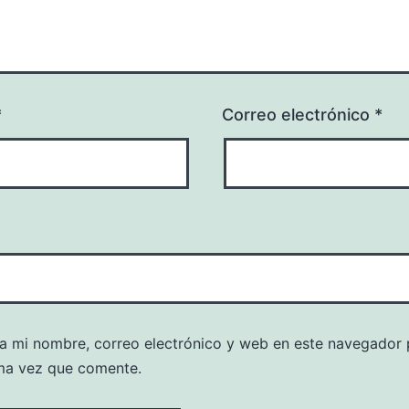
*
Correo electrónico
*
a mi nombre, correo electrónico y web en este navegador 
ma vez que comente.