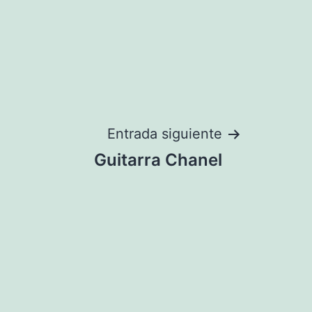
Entrada siguiente
Guitarra Chanel