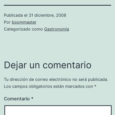
Publicada el
31 diciembre, 2008
Por
boommaster
Categorizado como
Gastronomía
Dejar un comentario
Tu dirección de correo electrónico no será publicada.
Los campos obligatorios están marcados con
*
Comentario
*