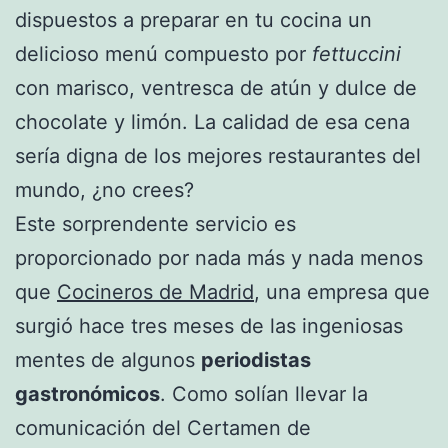
dispuestos a preparar en tu cocina un
delicioso menú compuesto por
fettuccini
con marisco, ventresca de atún y dulce de
chocolate y limón. La calidad de esa cena
sería digna de los mejores restaurantes del
mundo, ¿no crees?
Este sorprendente servicio es
proporcionado por nada más y nada menos
que
Cocineros de Madrid
, una empresa que
surgió hace tres meses de las ingeniosas
mentes de algunos
periodistas
gastronómicos
. Como solían llevar la
comunicación del Certamen de