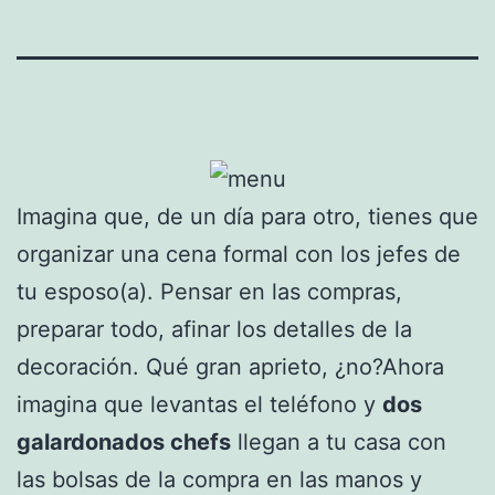
Imagina que, de un día para otro, tienes que
organizar una cena formal con los jefes de
tu esposo(a). Pensar en las compras,
preparar todo, afinar los detalles de la
decoración. Qué gran aprieto, ¿no?Ahora
imagina que levantas el teléfono y
dos
galardonados chefs
llegan a tu casa con
las bolsas de la compra en las manos y