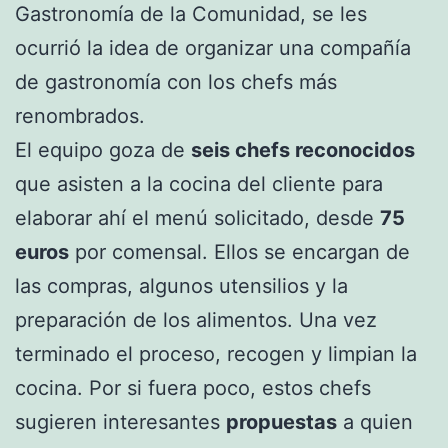
Gastronomía de la Comunidad, se les
ocurrió la idea de organizar una compañía
de gastronomía con los chefs más
renombrados.
El equipo goza de
seis chefs reconocidos
que asisten a la cocina del cliente para
elaborar ahí el menú solicitado, desde
75
euros
por comensal. Ellos se encargan de
las compras, algunos utensilios y la
preparación de los alimentos. Una vez
terminado el proceso, recogen y limpian la
cocina. Por si fuera poco, estos chefs
sugieren interesantes
propuestas
a quien