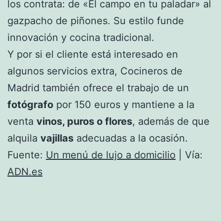
los contrata: de «El campo en tu paladar» al
gazpacho de piñones. Su estilo funde
innovación y cocina tradicional.
Y por si el cliente está interesado en
algunos servicios extra, Cocineros de
Madrid también ofrece el trabajo de un
fotógrafo
por 150 euros y mantiene a la
venta
vinos, puros o flores
, además de que
alquila
vajillas
adecuadas a la ocasión.
Fuente:
Un menú de lujo a domicilio
| Vía:
ADN.es