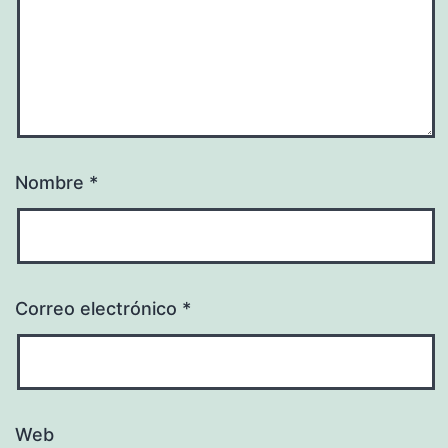
Nombre
*
Correo electrónico
*
Web