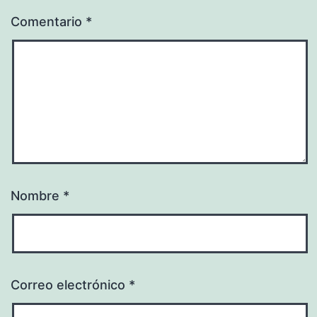
Comentario
*
Nombre
*
Correo electrónico
*