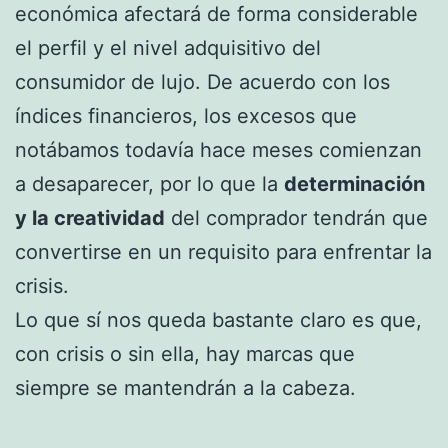
económica afectará de forma considerable
el perfil y el nivel adquisitivo del
consumidor de lujo. De acuerdo con los
índices financieros, los excesos que
notábamos todavía hace meses comienzan
a desaparecer, por lo que la
determinación
y la creatividad
del comprador tendrán que
convertirse en un requisito para enfrentar la
crisis.
Lo que sí nos queda bastante claro es que,
con crisis o sin ella, hay marcas que
siempre se mantendrán a la cabeza.