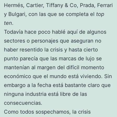
Hermés, Cartier, Tiffany & Co, Prada, Ferrari
y Bulgari, con las que se completa el
top
ten
.
Todavía hace poco hablé aquí de algunos
sectores o personajes que aseguran no
haber resentido la crisis y hasta cierto
punto parecía que las marcas de lujo se
mantenían al margen del difícil momento
económico que el mundo está viviendo. Sin
embargo a la fecha está bastante claro que
ninguna industria está libre de las
consecuencias.
Como todos sospechamos, la crisis