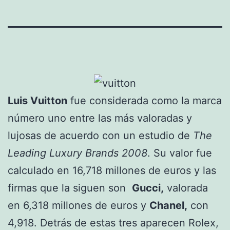
Luis Vuitton
fue considerada como la marca
número uno entre las más valoradas y
lujosas de acuerdo con un estudio de
The
Leading Luxury Brands 2008
. Su valor fue
calculado en 16,718 millones de euros y las
firmas que la siguen son
Gucci,
valorada
en 6,318 millones de euros y
Chanel,
con
4,918. Detrás de estas tres aparecen Rolex,