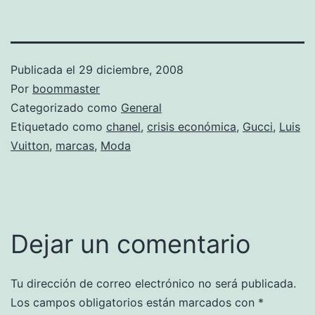
Publicada el
29 diciembre, 2008
Por
boommaster
Categorizado como
General
Etiquetado como
chanel
,
crisis económica
,
Gucci
,
Luis
Vuitton
,
marcas
,
Moda
Dejar un comentario
Tu dirección de correo electrónico no será publicada.
Los campos obligatorios están marcados con
*