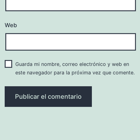
Web
Guarda mi nombre, correo electrónico y web en
este navegador para la próxima vez que comente.