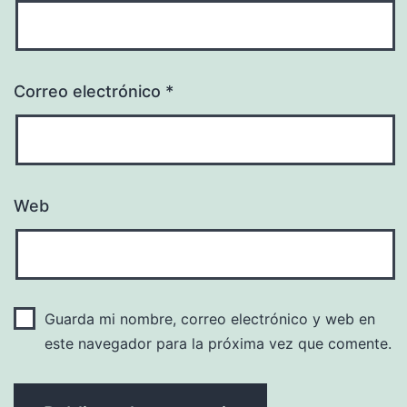
Correo electrónico
*
Web
Guarda mi nombre, correo electrónico y web en
este navegador para la próxima vez que comente.