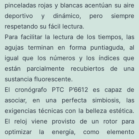
pinceladas rojas y blancas acentúan su aire
deportivo y dinámico, pero siempre
respetando su fácil lectura.
Para facilitar la lectura de los tiempos, las
agujas terminan en forma puntiaguda, al
igual que los números y los índices que
están parcialmente recubiertos de una
sustancia fluorescente.
El cronógrafo PTC P’6612 es capaz de
asociar, en una perfecta simbiosis, las
exigencias técnicas con la belleza estética.
El reloj viene provisto de un rotor para
optimizar la energía, como elemento