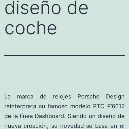
diseño de
coche
La marca de relojes Porsche Design
reinterpreta su famoso modelo PTC P’6612
de la línea Dashboard. Siendo un diseño de
nueva creación, su novedad se basa en el