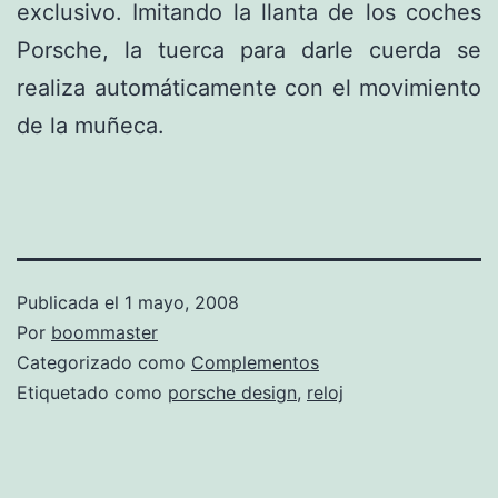
exclusivo. Imitando la llanta de los coches
Porsche, la tuerca para darle cuerda se
realiza automáticamente con el movimiento
de la muñeca.
Publicada el
1 mayo, 2008
Por
boommaster
Categorizado como
Complementos
Etiquetado como
porsche design
,
reloj