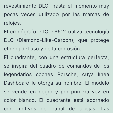
revestimiento DLC, hasta el momento muy
pocas veces utilizado por las marcas de
relojes.
El cronógrafo PTC P’6612 utiliza tecnología
DLC (Diamond-Like-Carbon), que protege
el reloj del uso y de la corrosión.
El cuadrante, con una estructura perfecta,
se inspira del cuadro de comandos de los
legendarios coches Porsche, cuya línea
Dashboard le otorga su nombre. El modelo
se vende en negro y por primera vez en
color blanco. El cuadrante está adornado
con motivos de panal de abejas. Las