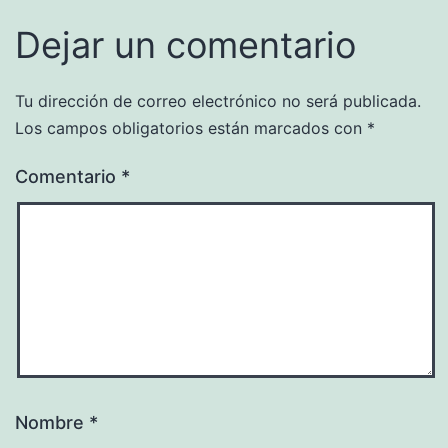
Dejar un comentario
Tu dirección de correo electrónico no será publicada.
Los campos obligatorios están marcados con
*
Comentario
*
Nombre
*