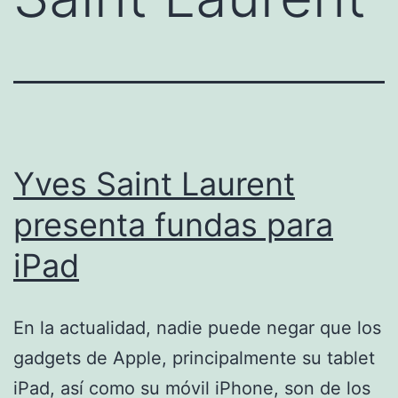
Yves Saint Laurent
presenta fundas para
iPad
En la actualidad, nadie puede negar que los
gadgets de Apple, principalmente su tablet
iPad, así como su móvil iPhone, son de los