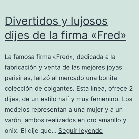
Divertidos y lujosos
dijes de la firma «Fred»
La famosa firma «Fred», dedicada a la
fabricación y venta de las mejores joyas
parisinas, lanzó al mercado una bonita
colección de colgantes. Esta línea, ofrece 2
dijes, de un estilo naif y muy femenino. Los
modelos representan a una mujer y a un
varón, ambos realizados en oro amarillo y
Divertidos
onix. El dije que…
Seguir leyendo