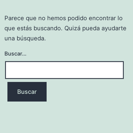
Parece que no hemos podido encontrar lo
que estás buscando. Quizá pueda ayudarte
una búsqueda.
Buscar...