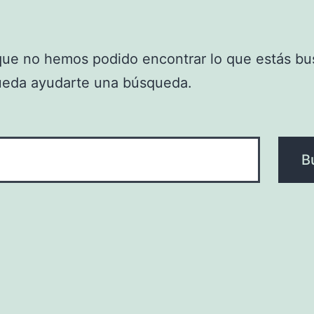
que no hemos podido encontrar lo que estás bu
ueda ayudarte una búsqueda.