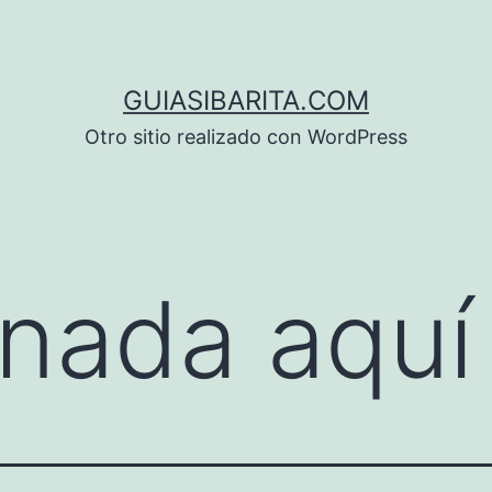
GUIASIBARITA.COM
Otro sitio realizado con WordPress
nada aquí