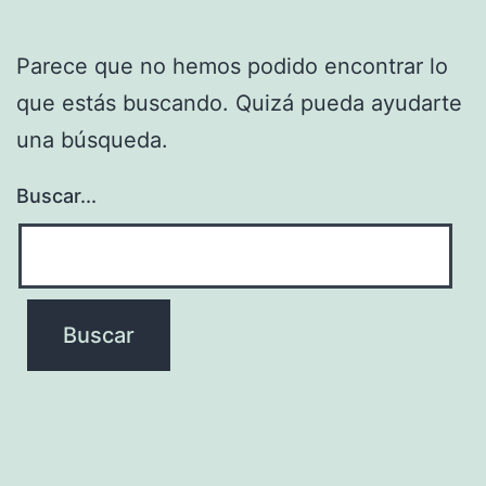
Parece que no hemos podido encontrar lo
que estás buscando. Quizá pueda ayudarte
una búsqueda.
Buscar...