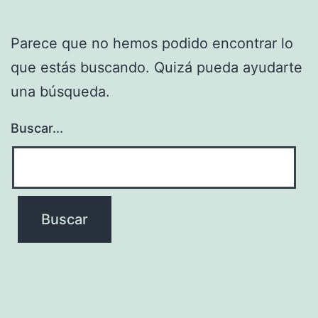
Parece que no hemos podido encontrar lo
que estás buscando. Quizá pueda ayudarte
una búsqueda.
Buscar...