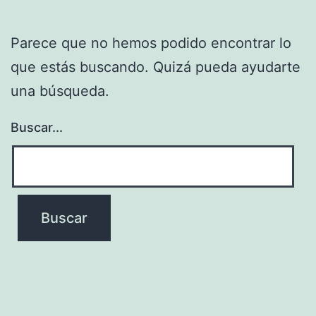
Parece que no hemos podido encontrar lo
que estás buscando. Quizá pueda ayudarte
una búsqueda.
Buscar...