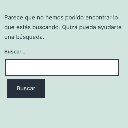
Parece que no hemos podido encontrar lo
que estás buscando. Quizá pueda ayudarte
una búsqueda.
Buscar...