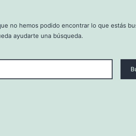
que no hemos podido encontrar lo que estás bu
ueda ayudarte una búsqueda.