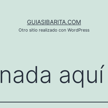
GUIASIBARITA.COM
Otro sitio realizado con WordPress
nada aquí