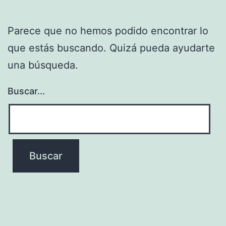
Parece que no hemos podido encontrar lo
que estás buscando. Quizá pueda ayudarte
una búsqueda.
Buscar...