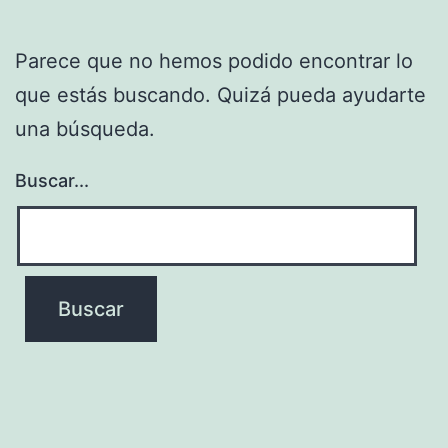
Parece que no hemos podido encontrar lo
que estás buscando. Quizá pueda ayudarte
una búsqueda.
Buscar...