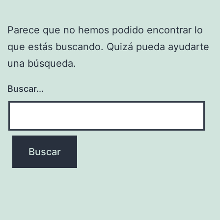
Parece que no hemos podido encontrar lo
que estás buscando. Quizá pueda ayudarte
una búsqueda.
Buscar...