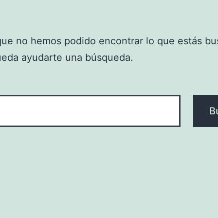
que no hemos podido encontrar lo que estás bu
ueda ayudarte una búsqueda.