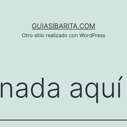
GUIASIBARITA.COM
Otro sitio realizado con WordPress
nada aquí