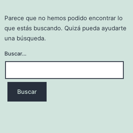
Parece que no hemos podido encontrar lo
que estás buscando. Quizá pueda ayudarte
una búsqueda.
Buscar...