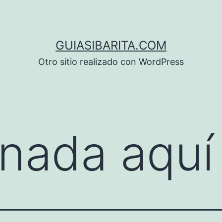
GUIASIBARITA.COM
Otro sitio realizado con WordPress
nada aquí