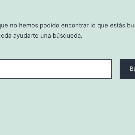
que no hemos podido encontrar lo que estás bu
ueda ayudarte una búsqueda.