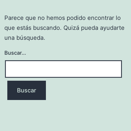
Parece que no hemos podido encontrar lo
que estás buscando. Quizá pueda ayudarte
una búsqueda.
Buscar...