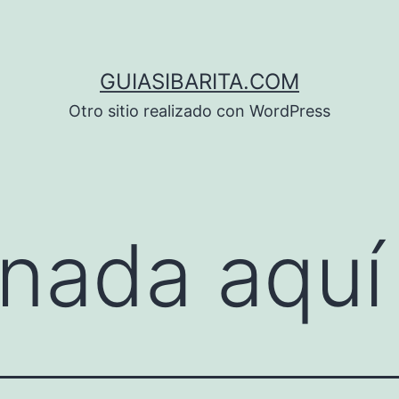
GUIASIBARITA.COM
Otro sitio realizado con WordPress
nada aquí