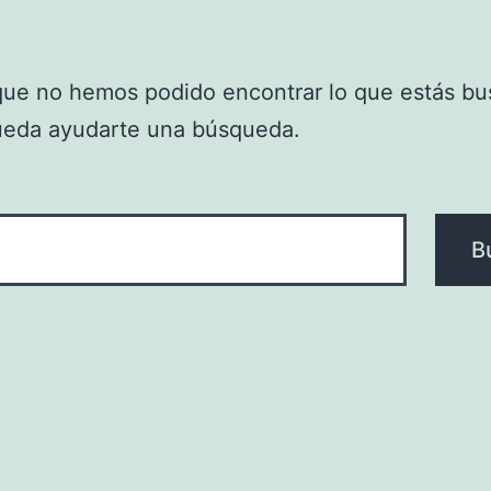
que no hemos podido encontrar lo que estás bu
ueda ayudarte una búsqueda.