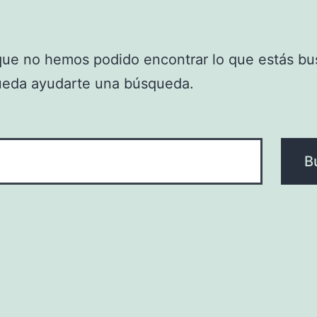
que no hemos podido encontrar lo que estás bu
ueda ayudarte una búsqueda.