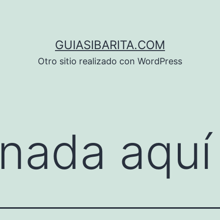
GUIASIBARITA.COM
Otro sitio realizado con WordPress
nada aquí