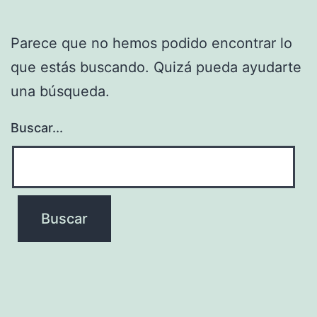
Parece que no hemos podido encontrar lo
que estás buscando. Quizá pueda ayudarte
una búsqueda.
Buscar...