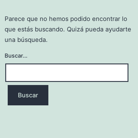
Parece que no hemos podido encontrar lo
que estás buscando. Quizá pueda ayudarte
una búsqueda.
Buscar...