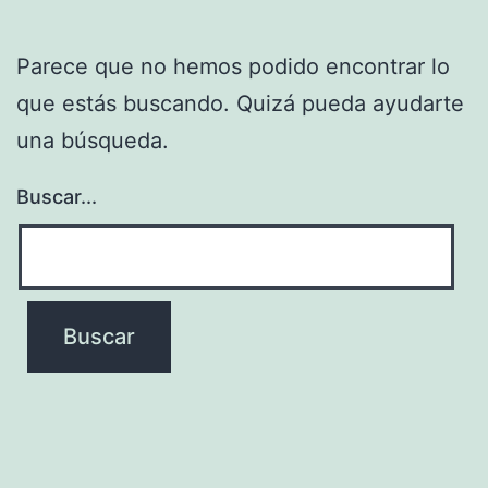
Parece que no hemos podido encontrar lo
que estás buscando. Quizá pueda ayudarte
una búsqueda.
Buscar...