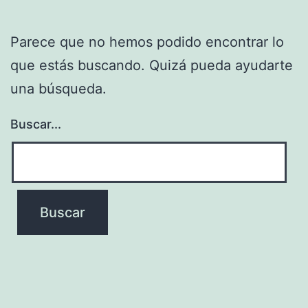
Parece que no hemos podido encontrar lo
que estás buscando. Quizá pueda ayudarte
una búsqueda.
Buscar...