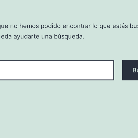
que no hemos podido encontrar lo que estás bu
ueda ayudarte una búsqueda.