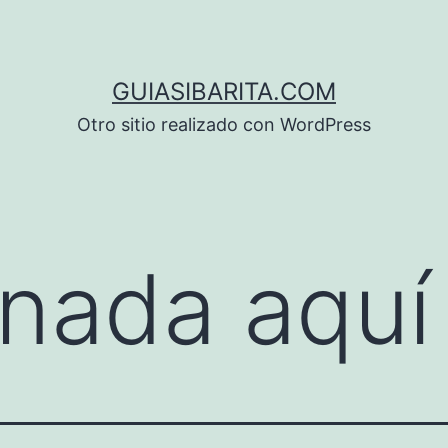
GUIASIBARITA.COM
Otro sitio realizado con WordPress
nada aquí