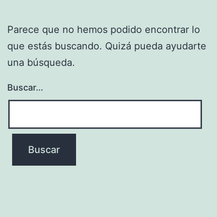
Parece que no hemos podido encontrar lo
que estás buscando. Quizá pueda ayudarte
una búsqueda.
Buscar...