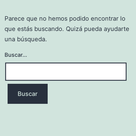
Parece que no hemos podido encontrar lo
que estás buscando. Quizá pueda ayudarte
una búsqueda.
Buscar...