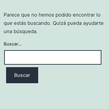
Parece que no hemos podido encontrar lo
que estás buscando. Quizá pueda ayudarte
una búsqueda.
Buscar...