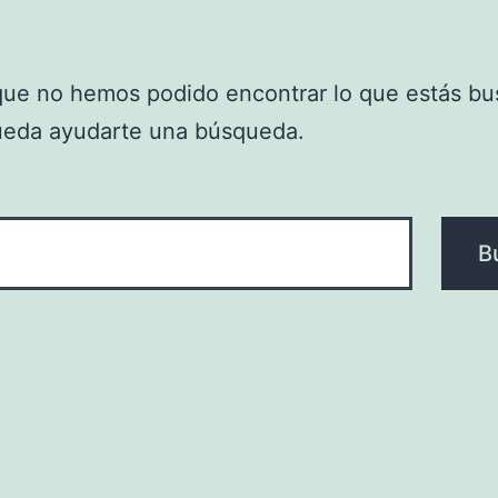
que no hemos podido encontrar lo que estás bu
ueda ayudarte una búsqueda.