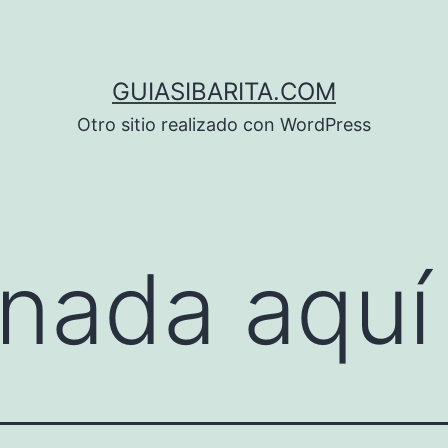
GUIASIBARITA.COM
Otro sitio realizado con WordPress
nada aquí