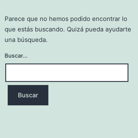
Parece que no hemos podido encontrar lo
que estás buscando. Quizá pueda ayudarte
una búsqueda.
Buscar...