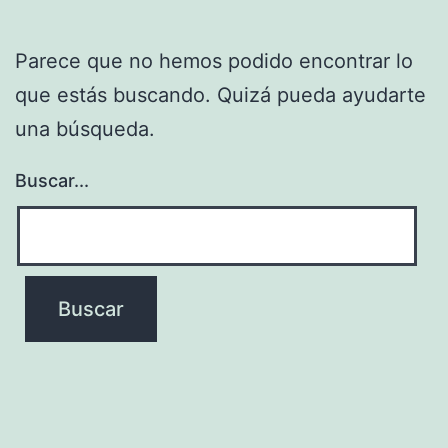
Parece que no hemos podido encontrar lo
que estás buscando. Quizá pueda ayudarte
una búsqueda.
Buscar...