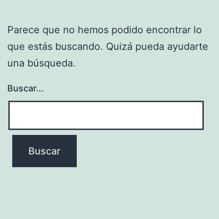
Parece que no hemos podido encontrar lo
que estás buscando. Quizá pueda ayudarte
una búsqueda.
Buscar...