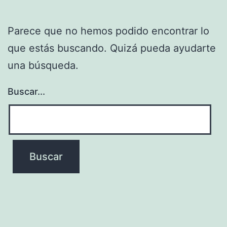
Parece que no hemos podido encontrar lo
que estás buscando. Quizá pueda ayudarte
una búsqueda.
Buscar...