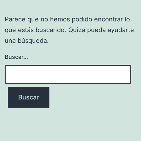
Parece que no hemos podido encontrar lo
que estás buscando. Quizá pueda ayudarte
una búsqueda.
Buscar...