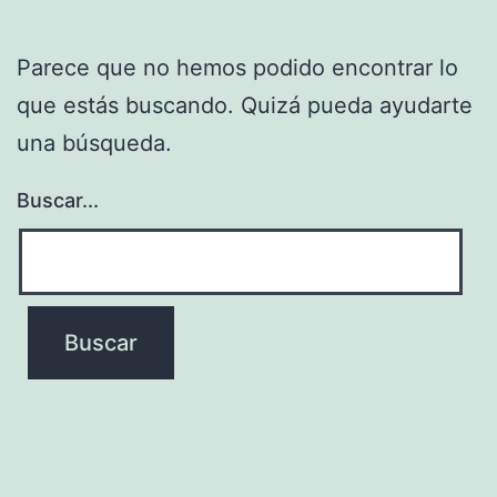
Parece que no hemos podido encontrar lo
que estás buscando. Quizá pueda ayudarte
una búsqueda.
Buscar...