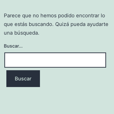
Parece que no hemos podido encontrar lo
que estás buscando. Quizá pueda ayudarte
una búsqueda.
Buscar...