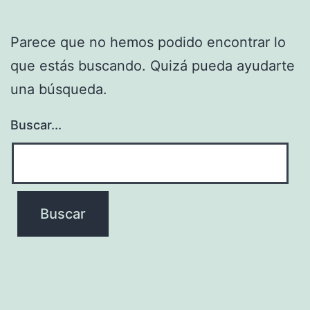
Parece que no hemos podido encontrar lo
que estás buscando. Quizá pueda ayudarte
una búsqueda.
Buscar...