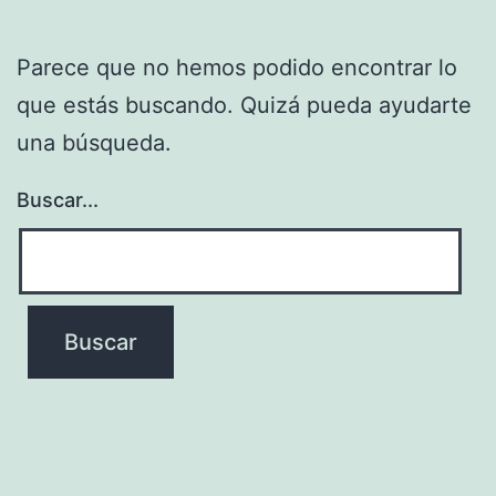
Parece que no hemos podido encontrar lo
que estás buscando. Quizá pueda ayudarte
una búsqueda.
Buscar...