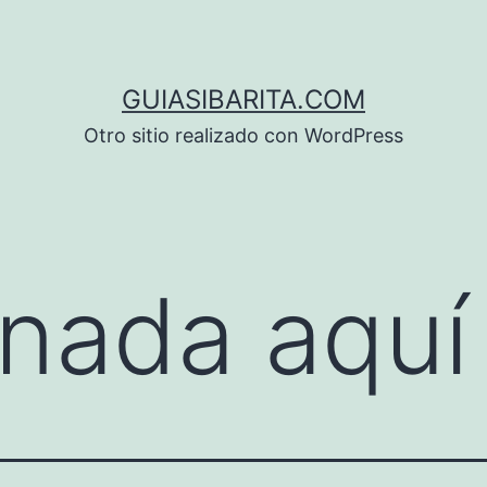
GUIASIBARITA.COM
Otro sitio realizado con WordPress
nada aquí