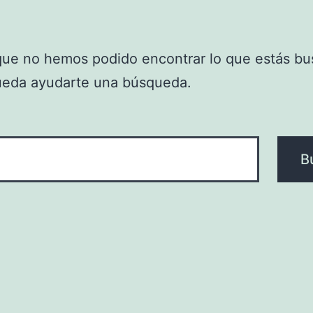
que no hemos podido encontrar lo que estás bu
ueda ayudarte una búsqueda.