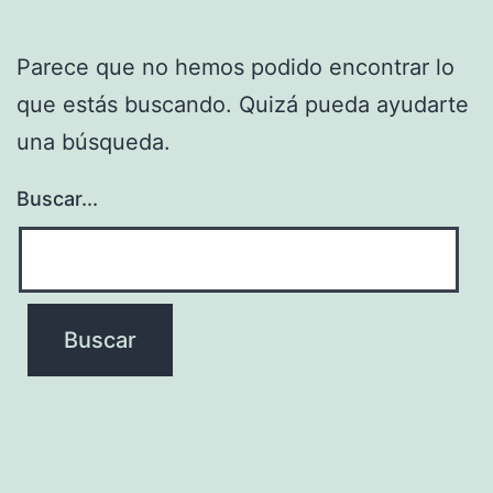
Parece que no hemos podido encontrar lo
que estás buscando. Quizá pueda ayudarte
una búsqueda.
Buscar...