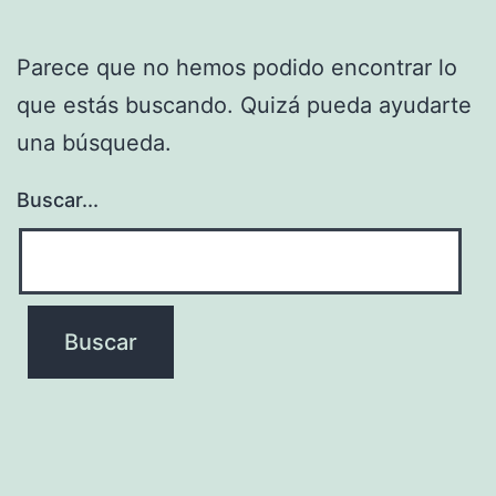
Parece que no hemos podido encontrar lo
que estás buscando. Quizá pueda ayudarte
una búsqueda.
Buscar...