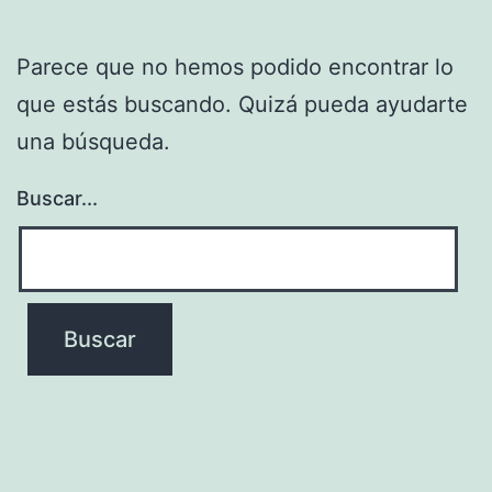
Parece que no hemos podido encontrar lo
que estás buscando. Quizá pueda ayudarte
una búsqueda.
Buscar...