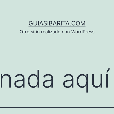
GUIASIBARITA.COM
Otro sitio realizado con WordPress
nada aquí