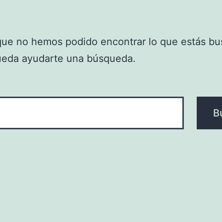
que no hemos podido encontrar lo que estás bu
ueda ayudarte una búsqueda.