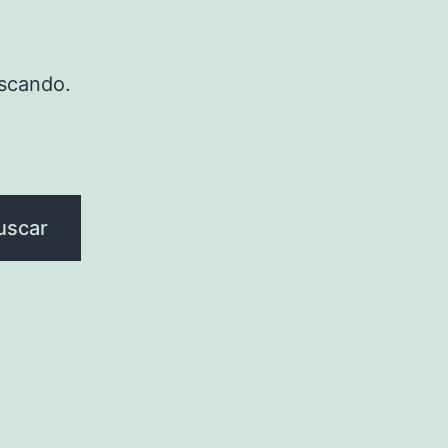
scando.