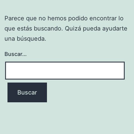
Parece que no hemos podido encontrar lo
que estás buscando. Quizá pueda ayudarte
una búsqueda.
Buscar...